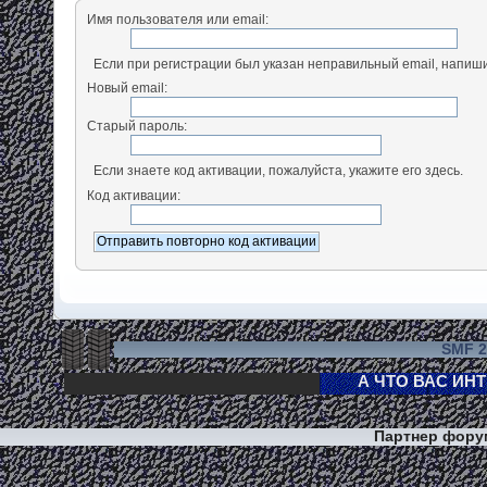
Имя пользователя или email:
Если при регистрации был указан неправильный email, напиши
Новый email:
Старый пароль:
Если знаете код активации, пожалуйста, укажите его здесь.
Код активации:
SMF 2
Партнер фор